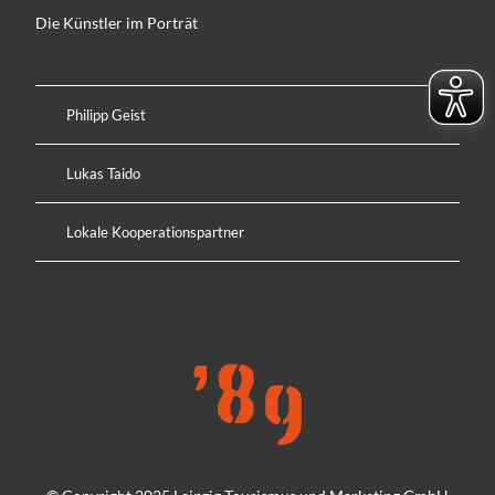
Die Künstler im Porträt
Philipp Geist
Lukas Taido
Lokale Kooperationspartner