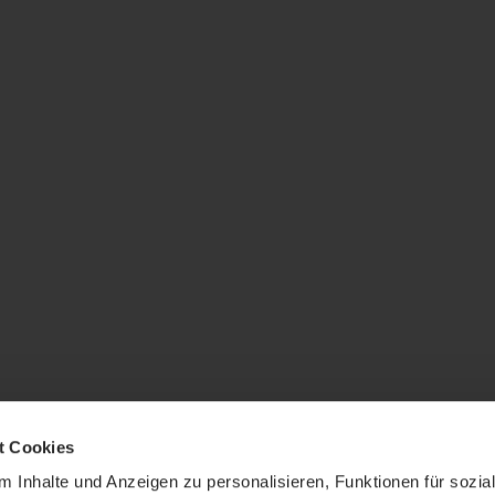
t Cookies
 Inhalte und Anzeigen zu personalisieren, Funktionen für sozia