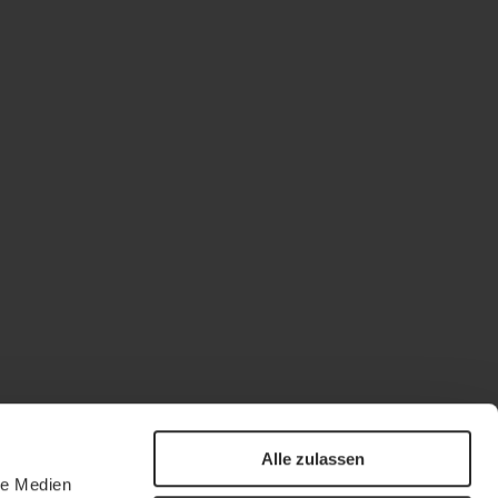
Alle zulassen
le Medien