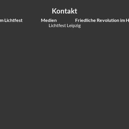
Kontakt
m Lichtfest
Medien
Friedliche Revolution im 
Lichtfest Leipzig