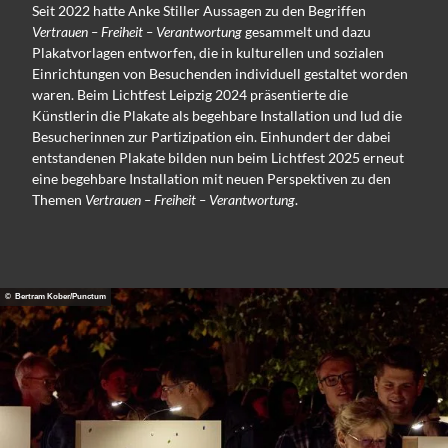
Seit 2022 hatte Anke Stiller Aussagen zu den Begriffen
Vertrauen – Freiheit – Verantwortung
gesammelt und dazu
Plakatvorlagen entworfen, die in kulturellen und sozialen
Einrichtungen von Besuchenden individuell gestaltet worden
waren. Beim Lichtfest Leipzig 2024 präsentierte die
Künstlerin die Plakate als begehbare Installation und lud die
Besucherinnen zur Partizipation ein. Einhundert der dabei
entstandenen Plakate bilden nun beim Lichtfest 2025 erneut
eine begehbare Installation mit neuen Perspektiven zu den
Themen
Vertrauen – Freiheit – Verantwortung
.
© Bertram Kober/Punctum