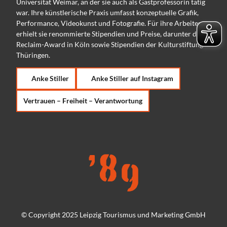
Universität Weimar, an der sie auch als Gastprofessorin tätig
war. Ihre künstlerische Praxis umfasst konzeptuelle Grafik,
Performance, Videokunst und Fotografie. Für ihre Arbeiten
erhielt sie renommierte Stipendien und Preise, darunter den
Reclaim-Award in Köln sowie Stipendien der Kulturstiftung
Thüringen.
Anke Stiller
Anke Stiller auf Instagram
Vertrauen – Freiheit – Verantwortung
© Copyright 2025 Leipzig Tourismus und Marketing GmbH