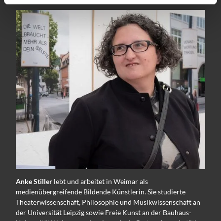
Anke Stiller
lebt und arbeitet in Weimar als
medienübergreifende Bildende Künstlerin. Sie studierte
Theaterwissenschaft, Philosophie und Musikwissenschaft an
der Universität Leipzig sowie Freie Kunst an der Bauhaus-