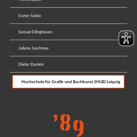
Eszter Szöke
Samuel Ellinghoven
Juliane Jaschnow
Dieter Daniels
Hochschule für Grafik und Buchkunst (HGB) Leipzig